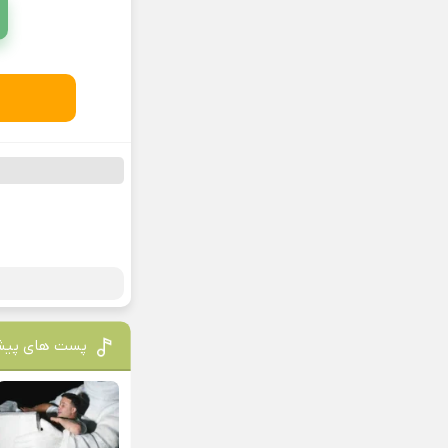
پست های پیش