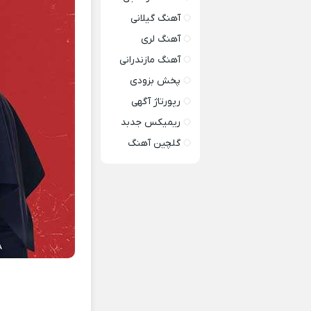
آهنگ گیلانی
آهنگ لری
آهنگ مازندرانی
پخش بزودی
رپورتاژ آگهی
ریمیکس جدبد
گلچین آهنگ