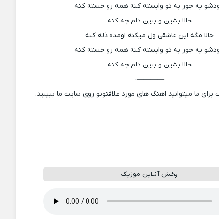
دشو یه جور به تو وابسته کنه همه رو خسته کنه
حالا بشین و ببین دلم چه کنه
حالا مگه این عاشقی ول میکنه اومده ذله کنه
دشو یه جور به تو وابسته کنه همه رو خسته کنه
حالا بشین و ببین دلم چه کنه
————-
 برای ما میتوانید اهنگ های مورد علاقتونو روی سایت ما ببینید.
پخش آنلاین موزیک