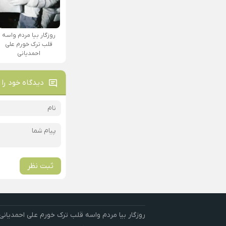
روزگار بیا مردم واسه
قلب ترک خورم علی
احمدیانی
دیدگاه خود را 
ثبت نظر
روزگار بیا مردم واسه قلب ترک خورم علی احمدیانی