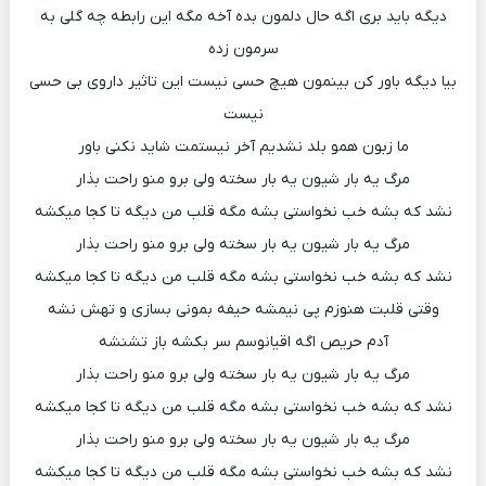
دیگه باید بری اگه حال دلمون بده آخه مگه این رابطه چه گلی به
سرمون زده
بیا دیگه باور کن بینمون هیچ حسی نیست این تاثیر داروی بی حسی
نیست
ما زبون همو بلد نشدیم آخر نیستمت شاید نکنی باور
مرگ یه بار شیون یه بار سخته ولی برو منو راحت بذار
نشد که بشه خب نخواستی بشه مگه قلب من دیگه تا کجا میکشه
مرگ یه بار شیون یه بار سخته ولی برو منو راحت بذار
نشد که بشه خب نخواستی بشه مگه قلب من دیگه تا کجا میکشه
وقتی قلبت هنوزم پی نیمشه حیفه بمونی بسازی و تهش نشه
آدم حریص اگه اقیانوسم سر بکشه باز تشنشه
مرگ یه بار شیون یه بار سخته ولی برو منو راحت بذار
نشد که بشه خب نخواستی بشه مگه قلب من دیگه تا کجا میکشه
مرگ یه بار شیون یه بار سخته ولی برو منو راحت بذار
نشد که بشه خب نخواستی بشه مگه قلب من دیگه تا کجا میکشه