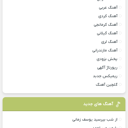
آهنگ عربی
آهنگ کردی
آهنگ کرمانجی
آهنگ گیلانی
آهنگ لری
آهنگ مازندرانی
پخش بزودی
رپورتاژ آگهی
ریمیکس جدبد
گلچین آهنگ
آهنگ های جدید
از شب بپرسید یوسف زمانی