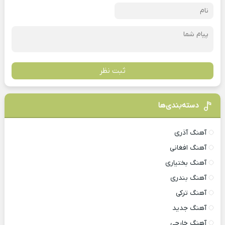
ثبت نظر
دسته‌بندی‌ها
آهنگ آذری
آهنگ افغانی
آهنگ بختیاری
آهنگ بندری
آهنگ ترکی
آهنگ جدید
آهنگ خارجی