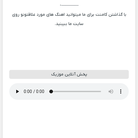
————-
با گذاشتن کامنت برای ما میتوانید اهنگ های مورد علاقتونو روی
سایت ما ببینید.
پخش آنلاین موزیک