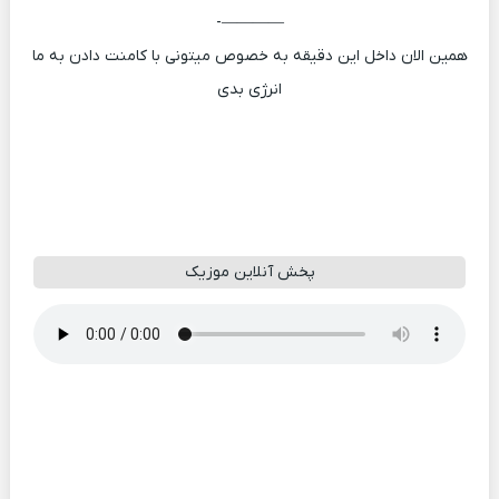
————-
همین الان داخل این دقیقه به خصوص میتونی با کامنت دادن به ما
انرژی بدی
پخش آنلاین موزیک