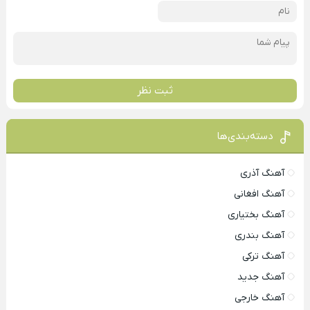
ثبت نظر
دسته‌بندی‌ها
آهنگ آذری
آهنگ افغانی
آهنگ بختیاری
آهنگ بندری
آهنگ ترکی
آهنگ جدید
آهنگ خارجی