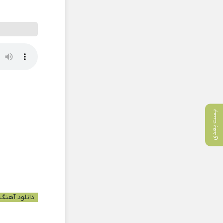
پست بعدی
دانلود آهنگ 