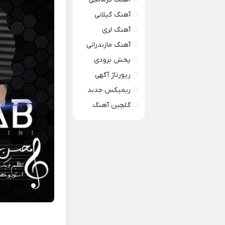
آهنگ گیلانی
آهنگ لری
آهنگ مازندرانی
پخش بزودی
رپورتاژ آگهی
ریمیکس جدبد
گلچین آهنگ